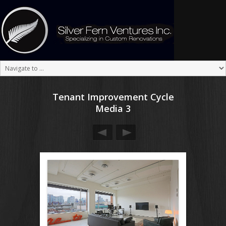
Tenant Improvement Cycle
Media 3